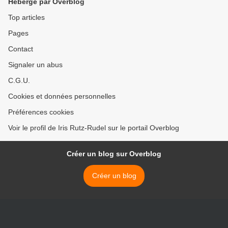
Hébergé par Overblog
Top articles
Pages
Contact
Signaler un abus
C.G.U.
Cookies et données personnelles
Préférences cookies
Voir le profil de Iris Rutz-Rudel sur le portail Overblog
Créer un blog sur Overblog
Créer un blog